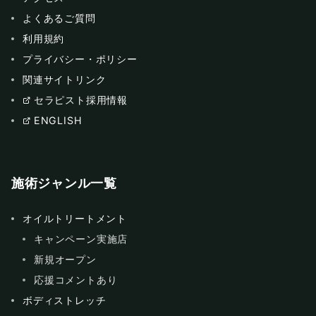
よくあるご質問
利用規約
プライバシー・ポリシー
関連サイトリンク
セラピスト採用情報
ENGLISH
施術ジャンル一覧
オイルトリートメント
キャンペーン実施店
新規オープン
応援コメントあり
ボディストレッチ