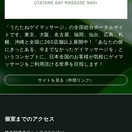
「うたたねゲイマッサージ」の全国総合ポータルサイ
トです。東京、大阪、名古屋、福岡、仙台、広島、札
幌、沖縄と全国に260店舗以上展開中！「あなたの側
にきっとある、今までなかったゲイマッサージを」と
いうコンセプトに、日本全国のお客様が気軽にゲイマ
ッサージをご利用頂ける世界を目指します！
サイトを見る（外部リンク）
個室までのアクセス