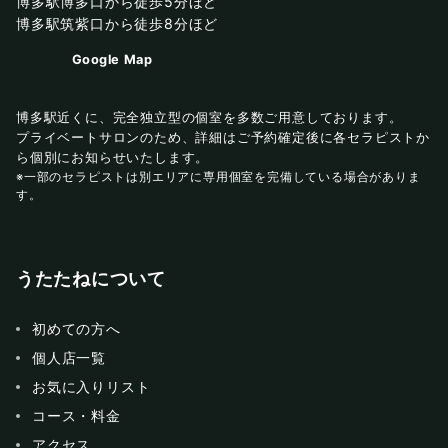
博多駅博多口から徒歩5分ほど
博多駅筑紫口から徒歩8分ほど
Google Map
博多駅近くに、完全独立型の個室を多数ご用意しております。
プライベートサロンのため、詳細はご予約確定後に各セラピストか
ら個別にお知らせいたします。
※一部のセラピストは別エリアに専用個室を完備している場合がありま
す。
うたたねについて
初めての方へ
個人店一覧
お気に入りリスト
コース・料金
アクセス