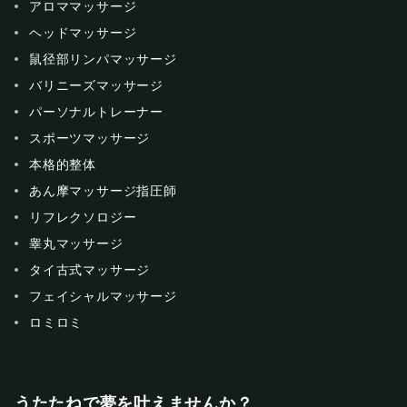
アロママッサージ
ヘッドマッサージ
鼠径部リンパマッサージ
バリニーズマッサージ
パーソナルトレーナー
スポーツマッサージ
本格的整体
あん摩マッサージ指圧師
リフレクソロジー
睾丸マッサージ
タイ古式マッサージ
フェイシャルマッサージ
ロミロミ
うたたねで夢を叶えませんか？