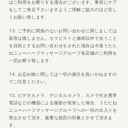
はご利用をお断りする場合がございます。事前にケア
をしてご来店下さいますようご理解ご協力のほど宜し
くお願い致します。
ご予約に関係のないお問い合わせに関しましては
返答は致しません。セラピストと施術以外で会うこと
を目的とするお問い合わせをされた場合は今後うたた
ねニューハーフマッサージグループ各店舗のご利用を
一切お断り致します。
お忘れ物に関しては一切の責任を負いかねますの
でご注意ください。
ビデオカメラ、デジタルカメラ、カメラ付き携帯
電話などの機器による撮影が発覚した場合、うたたね
ニューハーフマッサージグループへの一切の出入りを
禁止させて頂き、厳重な処罰の対象とさせて頂きま
す。