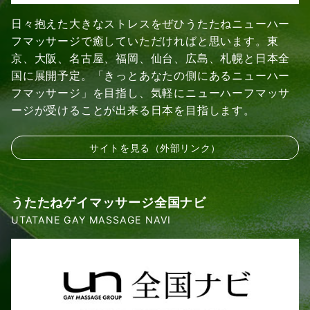
日々抱えた大きなストレスをぜひうたたねニューハー
フマッサージで癒していただければと思います。東
京、大阪、名古屋、福岡、仙台、広島、札幌と日本全
国に展開予定。「きっとあなたの側にあるニューハー
フマッサージ」を目指し、気軽にニューハーフマッサ
ージが受けることが出来る日本を目指します。
サイトを見る（外部リンク）
うたたねゲイマッサージ全国ナビ
UTATANE GAY MASSAGE NAVI