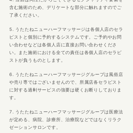
含む施術のため、デリケートな部分に触れますのでご
了承ください。
うたたねニューハーフマッサージは各個人店のセラ
ピストと個別に予約するシステムです。ご予約やお問
い合わせなどは各個人店に直接お問い合わせくださ
い。また施術における全ての責任は各個人店のセラピ
ストが負うものとします。
うたたねニューハーフマッサージグループは風俗店
や売り専ではございませんので、所属店各セラピスト
に対する過剰サービスの強要は硬くお断りしておりま
す。
うたたねニューハーフマッサージグループは医療法
が定める、病院、診療所、治療院などではなくリラク
ゼーションサロンです。