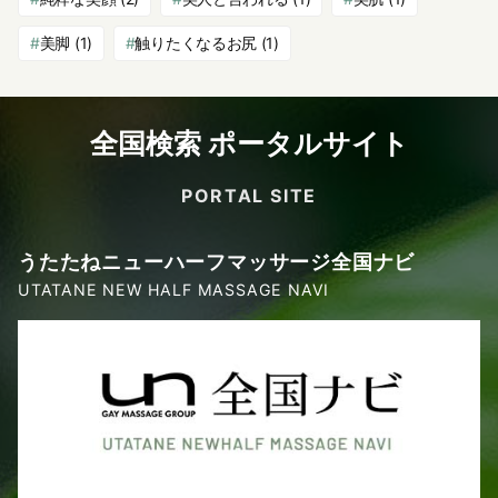
美脚
(1)
触りたくなるお尻
(1)
全国検索 ポータルサイト
PORTAL SITE
うたたねニューハーフマッサージ全国ナビ
UTATANE NEW HALF MASSAGE NAVI