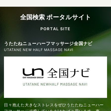
全国検索 ポータルサイト
PORTAL SITE
うたたねニューハーフマッサージ全国ナビ
UTATANE NEW HALF MASSAGE NAVI
日々抱えた大きなストレスをぜひうたたねニューハー