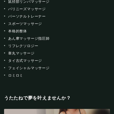
鼠径部リンパマッサージ
バリニーズマッサージ
パーソナルトレーナー
スポーツマッサージ
本格的整体
あん摩マッサージ指圧師
リフレクソロジー
睾丸マッサージ
タイ古式マッサージ
フェイシャルマッサージ
ロミロミ
うたたねで夢を叶えませんか？