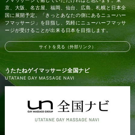
フマッサージで癒していただければと思います。東
京、大阪、名古屋、福岡、仙台、広島、札幌と日本全
国に展開予定。「きっとあなたの側にあるニューハー
フマッサージ」を目指し、気軽にニューハーフマッサ
ージが受けることが出来る日本を目指します。
サイトを見る（外部リンク）
うたたねゲイマッサージ全国ナビ
UTATANE GAY MASSAGE NAVI