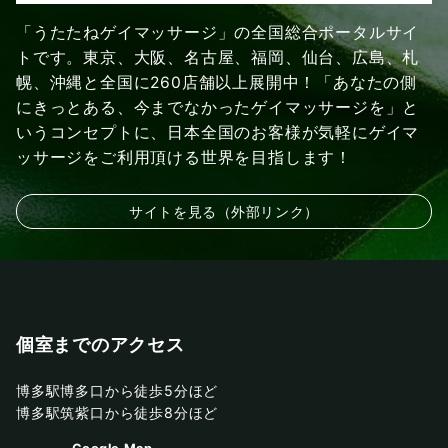
「うたたねゲイマッサージ」の全国総合ポータルサイ
トです。東京、大阪、名古屋、福岡、仙台、広島、札
幌、沖縄と全国に260店舗以上展開中！「あなたの側
にきっとある、今までなかったゲイマッサージを」と
いうコンセプトに、日本全国のお客様が気軽にゲイマ
ッサージをご利用頂ける世界を目指します！
サイトを見る（外部リンク）
個室までのアクセス
博多駅博多口から徒歩5分ほど
博多駅筑紫口から徒歩8分ほど