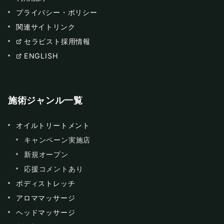
プライバシー・ポリシー
関連サイトリンク
セラピスト採用情報
ENGLISH
施術ジャンル一覧
オイルトリートメント
キャンペーン実施店
新規オープン
応援コメントあり
ボディストレッチ
アロママッサージ
ヘッドマッサージ