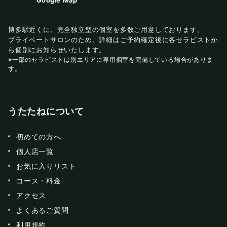
Google Map
博多駅近くに、完全独立型の個室を多数ご用意しております。
プライベートサロンのため、詳細はご予約確定後に各セラピストか
ら個別にお知らせいたします。
※一部のセラピストは別エリアに専用個室を完備している場合がありま
す。
うたたねについて
初めての方へ
個人店一覧
お気に入りリスト
コース・料金
アクセス
よくあるご質問
利用規約