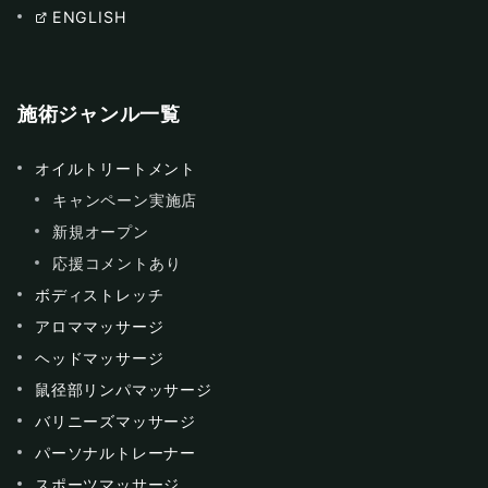
ENGLISH
施術ジャンル一覧
オイルトリートメント
キャンペーン実施店
新規オープン
応援コメントあり
ボディストレッチ
アロママッサージ
ヘッドマッサージ
鼠径部リンパマッサージ
バリニーズマッサージ
パーソナルトレーナー
スポーツマッサージ