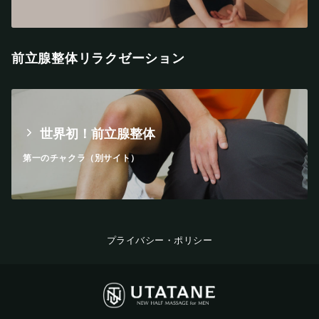
前立腺整体リラクゼーション
世界初！前立腺整体
第一のチャクラ（別サイト）
プライバシー・ポリシー