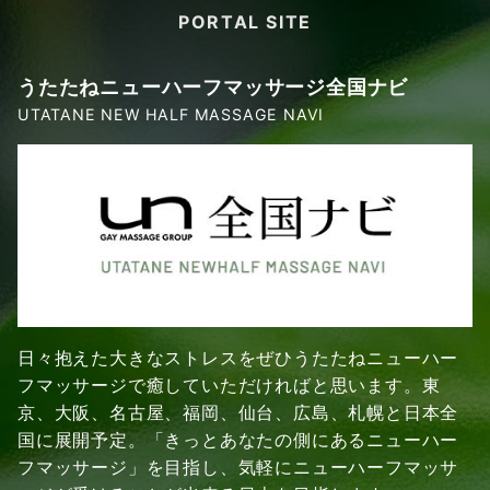
PORTAL SITE
うたたねニューハーフマッサージ全国ナビ
UTATANE NEW HALF MASSAGE NAVI
日々抱えた大きなストレスをぜひうたたねニューハー
フマッサージで癒していただければと思います。東
京、大阪、名古屋、福岡、仙台、広島、札幌と日本全
国に展開予定。「きっとあなたの側にあるニューハー
フマッサージ」を目指し、気軽にニューハーフマッサ