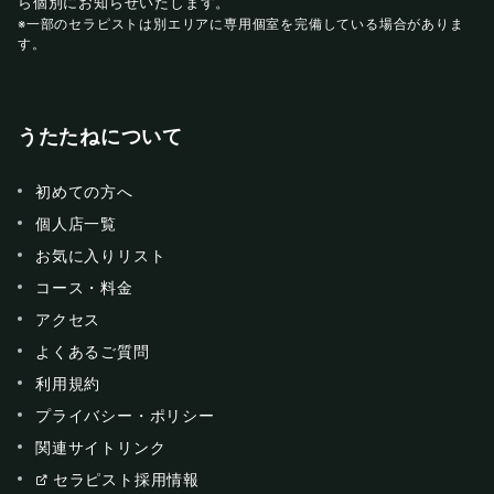
ら個別にお知らせいたします。
※一部のセラピストは別エリアに専用個室を完備している場合がありま
す。
うたたねについて
初めての方へ
個人店一覧
お気に入りリスト
コース・料金
アクセス
よくあるご質問
利用規約
プライバシー・ポリシー
関連サイトリンク
セラピスト採用情報