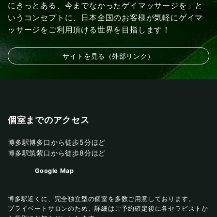
にきっとある、今までなかったゲイマッサージを」と
いうコンセプトに、日本全国のお客様が気軽にゲイマ
ッサージをご利用頂ける世界を目指します！
サイトを見る（外部リンク）
個室までのアクセス
博多駅博多口から徒歩5分ほど
博多駅筑紫口から徒歩8分ほど
Google Map
博多駅近くに、完全独立型の個室を多数ご用意しております。
プライベートサロンのため、詳細はご予約確定後に各セラピストか