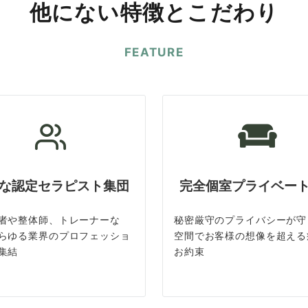
他にない特徴とこだわり
FEATURE
な認定セラピスト集団
完全個室プライベー
者や整体師、トレーナーな
秘密厳守のプライバシーが守
らゆる業界のプロフェッショ
空間でお客様の想像を超える
集結
お約束