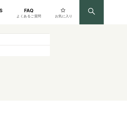
S
FAQ
よくあるご質問
お気に入り