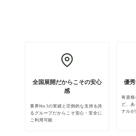
全国展開だからこその安心
優秀
感
有資格
ど、あ
業界No.1の実績と圧倒的な支持を誇
ナルが
るグループだからこそ安心・安全に
ご利用可能