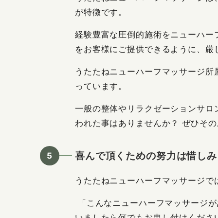
が特徴です。
経験豊富な圧倒的施術をニューハー
をお客様にご提供できるように、厳
うたたねニューハーフマッサージ所
っています。
一般の整体やリラクゼーションサロ
われた事はありませんか？ ぜひそ
喜んで頂くための努力は惜しみ
うたたねニューハーフマッサージで
「こんなニューハーフマッサージが
いましたら何でもお申し付けくださ