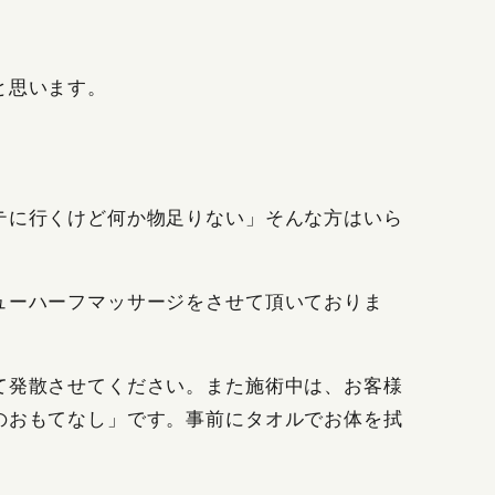
と思います。
テに行くけど何か物足りない」そんな方はいら
ューハーフマッサージをさせて頂いておりま
て発散させてください。また施術中は、お客様
のおもてなし」です。事前にタオルでお体を拭