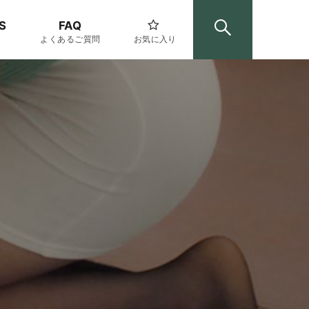
S
FAQ
よくあるご質問
お気に入り