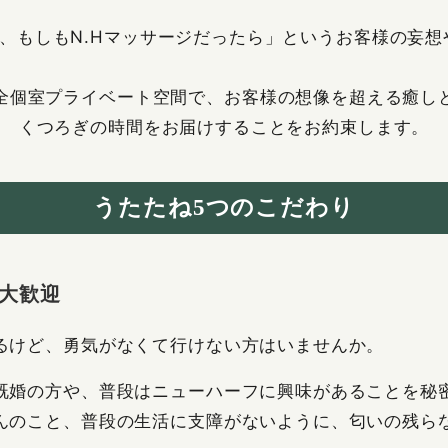
、もしもN.Hマッサージだったら」というお客様の妄
全個室プライベート空間で、お客様の想像を超える癒し
くつろぎの時間をお届けすることをお約束します。
うたたね5つのこだわり
大歓迎
るけど、勇気がなくて行けない方はいませんか。
既婚の方や、普段はニューハーフに興味があることを秘
んのこと、普段の生活に支障がないように、匂いの残ら