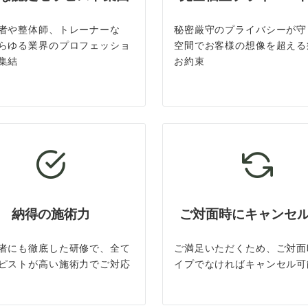
者や整体師、トレーナーな
秘密厳守のプライバシーが守
らゆる業界のプロフェッショ
空間でお客様の想像を超える
集結
お約束
納得の施術力
ご対面時にキャンセ
者にも徹底した研修で、全て
ご満足いただくため、ご対面
ピストが高い施術力でご対応
イプでなければキャンセル可