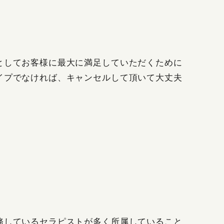
としてお客様に最大に満足していただくために
イプでなければ、キャンセルして頂いて大丈夫
務しているセラピストが多く所属していること