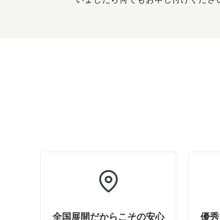
全国展開だからこその安心
優秀