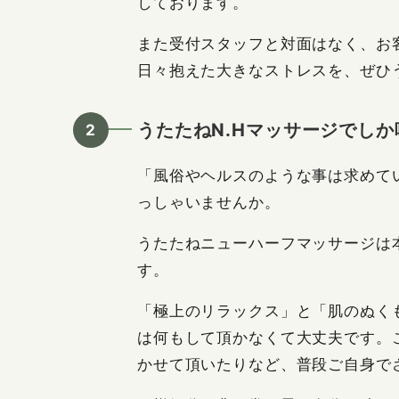
しております。
また受付スタッフと対面はなく、お
日々抱えた大きなストレスを、ぜひ
うたたねN.Hマッサージでし
「風俗やヘルスのような事は求めて
っしゃいませんか。
うたたねニューハーフマッサージは
す。
「極上のリラックス」と「肌のぬく
は何もして頂かなくて大丈夫です。
かせて頂いたりなど、普段ご自身で