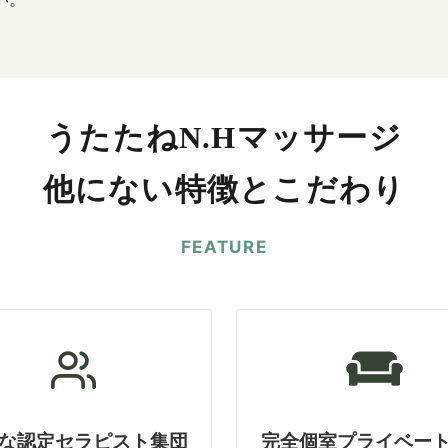
うたたねN.Hマッサージ
他にない特徴とこだわり
FEATURE
な認定セラピスト集団
完全個室プライベー