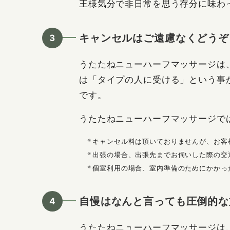
王様気分で非日常を思う存分に味わ
キャンセルはご遠慮なくどうぞ
うたたねニューハーフマッサージは
は「タイプの人に受ける」という事
です。
うたたねニューハーフマッサージで
キャンセル料は頂いておりませんが、お客
出張の場合、出張先までお伺いした際の交
個室利用の場合、室内準備のためにかかっ
自慢はなんと言っても圧倒的な
うたたねニューハーフマッサージは