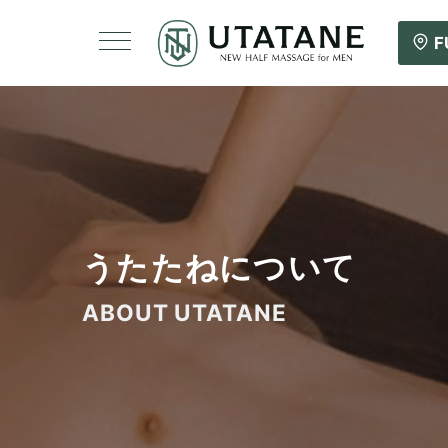
F
うたたねについて
ABOUT UTATANE