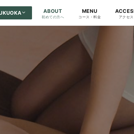
ABOUT
MENU
ACCES
UKUOKA
初めての方へ
コース・料金
アクセス