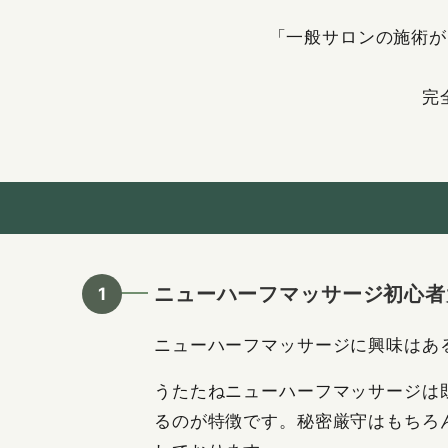
「一般サロンの施術が
完
ニューハーフマッサージ初心者
ニューハーフマッサージに興味はあ
うたたねニューハーフマッサージは
るのが特徴です。秘密厳守はもちろ