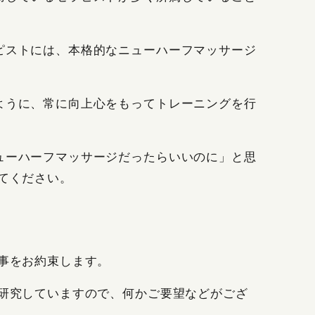
ピストには、本格的なニューハーフマッサージ
ように、常に向上心をもってトレーニングを行
ューハーフマッサージだったらいいのに」と思
てください。
事をお約束します。
研究していますので、何かご要望などがござ