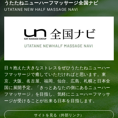
うたたねニューハーフマッサージ全国ナビ
UTATANE NEW HALF MASSAGE NAVI
日々抱えた大きなストレスをぜひうたたねニューハー
フマッサージで癒していただければと思います。東
京、大阪、名古屋、福岡、仙台、広島、札幌と日本全
国に展開予定。「きっとあなたの側にあるニューハー
フマッサージ」を目指し、気軽にニューハーフマッサ
ージが受けることが出来る日本を目指します。
サイトを見る（外部リンク）