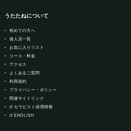
うたたねについて
初めての方へ
個人店一覧
お気に入りリスト
コース・料金
アクセス
よくあるご質問
利用規約
プライバシー・ポリシー
関連サイトリンク
セラピスト採用情報
ENGLISH