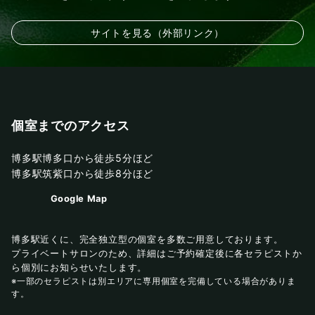
サイトを見る（外部リンク）
個室までのアクセス
博多駅博多口から徒歩5分ほど
博多駅筑紫口から徒歩8分ほど
Google Map
博多駅近くに、完全独立型の個室を多数ご用意しております。
プライベートサロンのため、詳細はご予約確定後に各セラピストか
ら個別にお知らせいたします。
※一部のセラピストは別エリアに専用個室を完備している場合がありま
す。