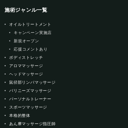
施術ジャンル一覧
オイルトリートメント
キャンペーン実施店
新規オープン
応援コメントあり
ボディストレッチ
アロママッサージ
ヘッドマッサージ
鼠径部リンパマッサージ
バリニーズマッサージ
パーソナルトレーナー
スポーツマッサージ
本格的整体
あん摩マッサージ指圧師