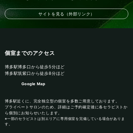
サイトを見る（外部リンク）
個室までのアクセス
博多駅博多口から徒歩5分ほど
博多駅筑紫口から徒歩8分ほど
Google Map
博多駅近くに、完全独立型の個室を多数ご用意しております。
プライベートサロンのため、詳細はご予約確定後に各セラピストか
ら個別にお知らせいたします。
※一部のセラピストは別エリアに専用個室を完備している場合がありま
す。