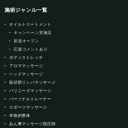
施術ジャンル一覧
オイルトリートメント
キャンペーン実施店
新規オープン
応援コメントあり
ボディストレッチ
アロママッサージ
ヘッドマッサージ
鼠径部リンパマッサージ
バリニーズマッサージ
パーソナルトレーナー
スポーツマッサージ
本格的整体
あん摩マッサージ指圧師