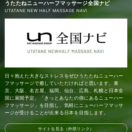
うたたねニューハーフマッサージ全国ナビ
UTATANE NEW HALF MASSAGE NAVI
日々抱えた大きなストレスをぜひうたたねニューハー
フマッサージで癒していただければと思います。東
京、大阪、名古屋、福岡、仙台、広島、札幌と日本全
国に展開予定。「きっとあなたの側にあるニューハー
フマッサージ」を目指し、気軽にニューハーフマッサ
ージが受けることが出来る日本を目指します。
サイトを見る（外部リンク）