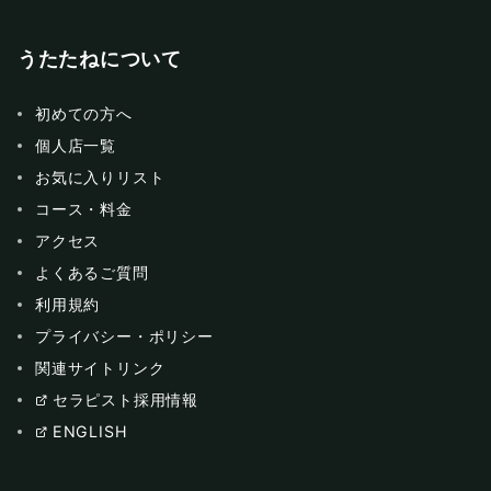
うたたねについて
初めての方へ
個人店一覧
お気に入りリスト
コース・料金
アクセス
よくあるご質問
利用規約
プライバシー・ポリシー
関連サイトリンク
セラピスト採用情報
ENGLISH